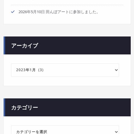
2026年5月10日 田んぼアートに参加しました。
アーカイブ
ア
ー
カ
イ
ブ
カテゴリー