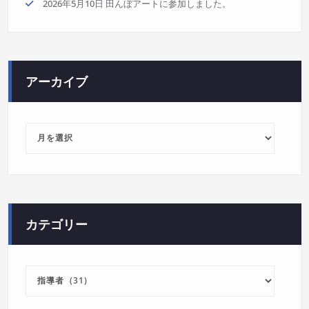
2026年5月10日 田んぼアートに参加しました。
アーカイブ
ア
ー
カ
イ
ブ
カテゴリー
カ
テ