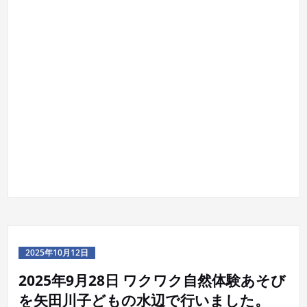
2025年10月12日
2025年9月28日 ワクワク自然体験あそび
を矢田川子どもの水辺で行いました。