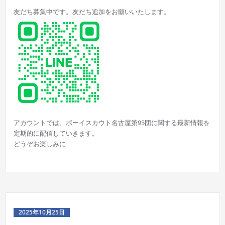
友だち募集中です。友だち追加をお願いいたします。
アカウントでは、ボーイスカウト名古屋第95団に関する最新情報を
定期的に配信していきます。
どうぞお楽しみに
2025年10月25日