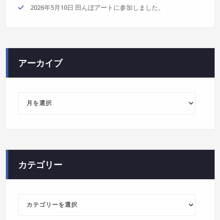
2026年5月10日 田んぼアートに参加しました。
アーカイブ
ア
ー
カ
イ
ブ
カテゴリー
カ