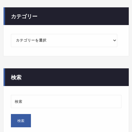
カテゴリー
カ
テ
ゴ
リ
ー
検索