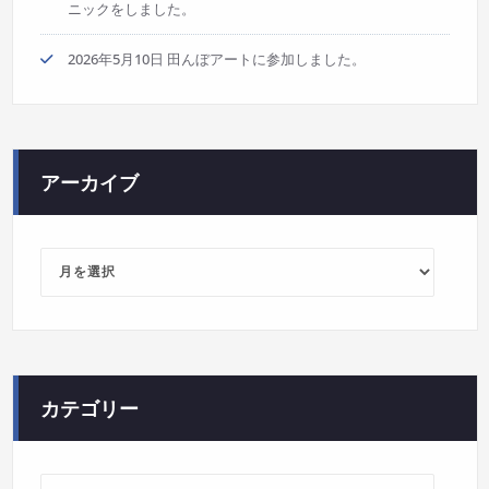
ニックをしました。
2026年5月10日 田んぼアートに参加しました。
アーカイブ
ア
ー
カ
イ
ブ
カテゴリー