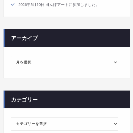
2026年5月10日 田んぼアートに参加しました。
アーカイブ
ア
ー
カ
イ
ブ
カテゴリー
カ