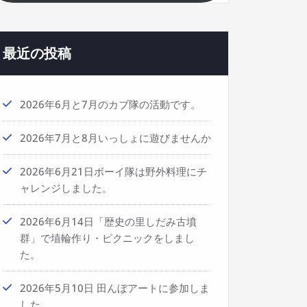
最近の投稿
2026年6月と7月のカブ隊の活動です。
2026年7月と8月いっしょに遊びませんか
2026年6月21日ボーイ隊は野外料理にチ
ャレンジしました。
2026年6月14日「歴史の里しだみ古墳
群」で埴輪作り・ピクニックをしまし
た。
2026年5月10日 田んぼアートに参加しま
した。