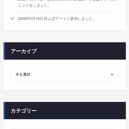
ニックをしました。
2026年5月10日 田んぼアートに参加しました。
アーカイブ
ア
ー
カ
イ
ブ
カテゴリー