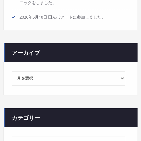
ニックをしました。
2026年5月10日 田んぼアートに参加しました。
アーカイブ
ア
ー
カ
イ
ブ
カテゴリー