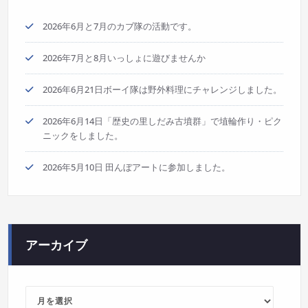
2026年6月と7月のカブ隊の活動です。
2026年7月と8月いっしょに遊びませんか
2026年6月21日ボーイ隊は野外料理にチャレンジしました。
2026年6月14日「歴史の里しだみ古墳群」で埴輪作り・ピク
ニックをしました。
2026年5月10日 田んぼアートに参加しました。
アーカイブ
ア
ー