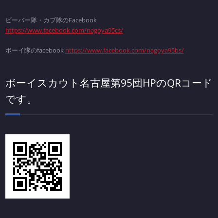
ビーバー隊・カブ隊のFacebook
https://www.facebook.com/nagoya95cs/
ボーイ隊のfacebook
https://www.facebook.com/nagoya95bs/
ボーイスカウト名古屋第95団HPのQRコード
です。