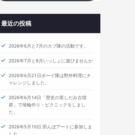
最近の投稿
2026年6月と7月のカブ隊の活動です。
2026年7月と8月いっしょに遊びませんか
2026年6月21日ボーイ隊は野外料理にチ
ャレンジしました。
2026年6月14日「歴史の里しだみ古墳
群」で埴輪作り・ピクニックをしまし
た。
2026年5月10日 田んぼアートに参加しま
した。