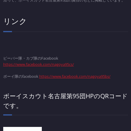
リンク
ビーバー隊・カブ隊のFacebook
https://www.facebook.com/nagoya95cs/
ボーイ隊のfacebook
https://www.facebook.com/nagoya95bs/
ボーイスカウト名古屋第95団HPのQRコード
です。