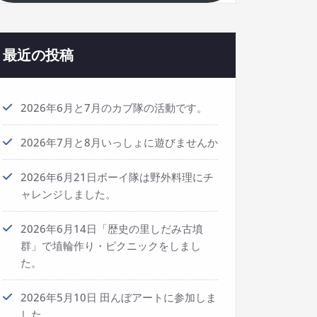
最近の投稿
2026年6月と7月のカブ隊の活動です。
2026年7月と8月いっしょに遊びませんか
2026年6月21日ボーイ隊は野外料理にチ
ャレンジしました。
2026年6月14日「歴史の里しだみ古墳
群」で埴輪作り・ピクニックをしまし
た。
2026年5月10日 田んぼアートに参加しま
した。