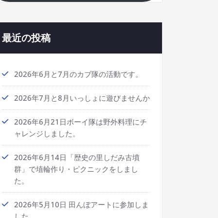
最近の投稿
2026年6月と7月のカブ隊の活動です。
2026年7月と8月いっしょに遊びませんか
2026年6月21日ボーイ隊は野外料理にチ
ャレンジしました。
2026年6月14日「歴史の里しだみ古墳
群」で埴輪作り・ピクニックをしまし
た。
2026年5月10日 田んぼアートに参加しま
した。