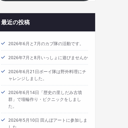
最近の投稿
2026年6月と7月のカブ隊の活動です。
2026年7月と8月いっしょに遊びませんか
2026年6月21日ボーイ隊は野外料理にチ
ャレンジしました。
2026年6月14日「歴史の里しだみ古墳
群」で埴輪作り・ピクニックをしまし
た。
2026年5月10日 田んぼアートに参加しま
した。