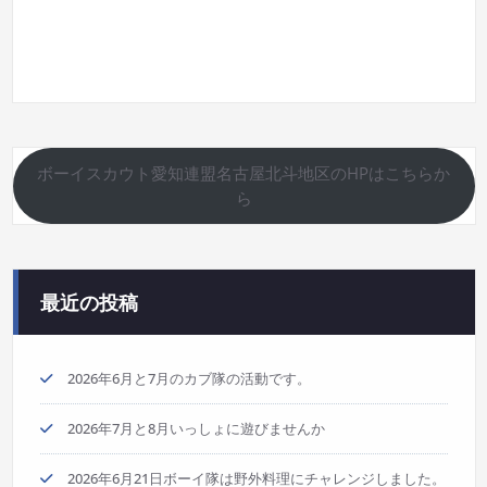
ボーイスカウト愛知連盟名古屋北斗地区のHPはこちらか
ら
最近の投稿
2026年6月と7月のカブ隊の活動です。
2026年7月と8月いっしょに遊びませんか
2026年6月21日ボーイ隊は野外料理にチャレンジしました。