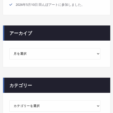
2026年5月10日 田んぼアートに参加しました。
アーカイブ
ア
ー
カ
イ
ブ
カテゴリー
カ