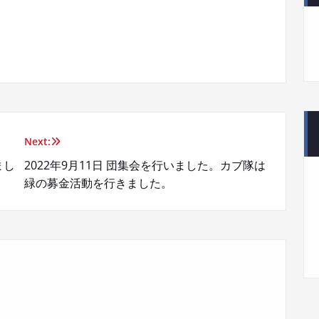
Next:
まし
2022年9月11日 団集会を行いました。カブ隊は
緑の募金活動を行きました。