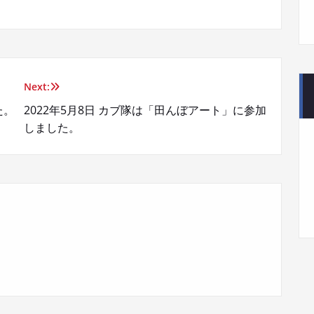
Next:
た。
2022年5月8日 カブ隊は「田んぼアート」に参加
しました。