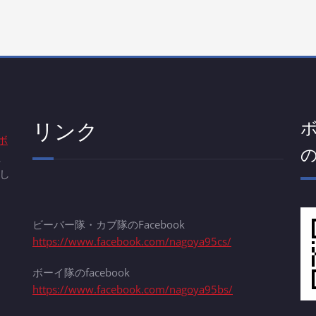
リンク
ボ
、
し
ビーバー隊・カブ隊のFacebook
https://www.facebook.com/nagoya95cs/
ボーイ隊のfacebook
https://www.facebook.com/nagoya95bs/