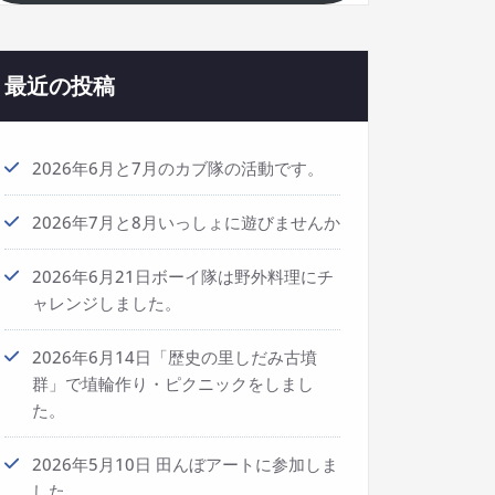
最近の投稿
2026年6月と7月のカブ隊の活動です。
2026年7月と8月いっしょに遊びませんか
2026年6月21日ボーイ隊は野外料理にチ
ャレンジしました。
2026年6月14日「歴史の里しだみ古墳
群」で埴輪作り・ピクニックをしまし
た。
2026年5月10日 田んぼアートに参加しま
した。