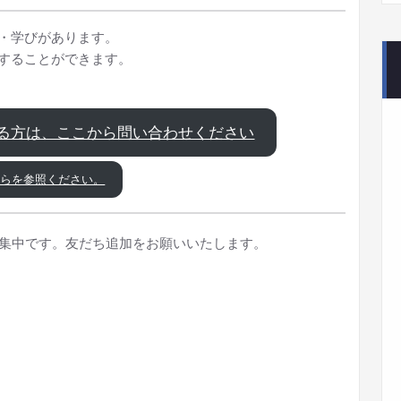
・学びがあります。
することができます。
る方は、ここから問い合わせください
ちらを参照ください。
募集中です。友だち追加をお願いいたします。